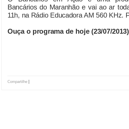
Bancários do Maranhão e vai ao ar toda
11h, na Rádio Educadora AM 560 KHz. Pa
Ouça o programa de hoje (23/07/2013)
|
Compartilhe