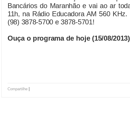
Bancários do Maranhão e vai ao ar toda
11h, na Rádio Educadora AM 560 KHz. Pa
(98) 3878-5700 e 3878-5701!
Ouça o programa de hoje (15/08/2013)
|
Compartilhe