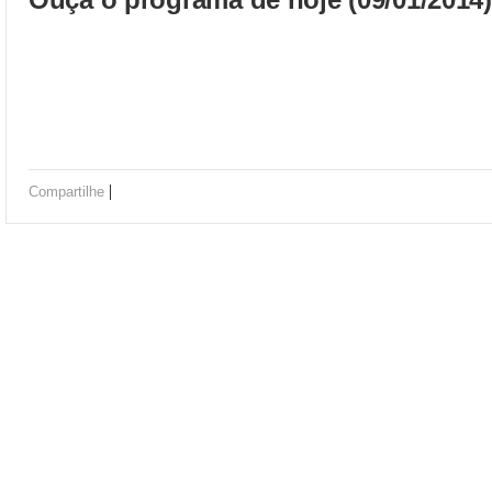
|
Compartilhe