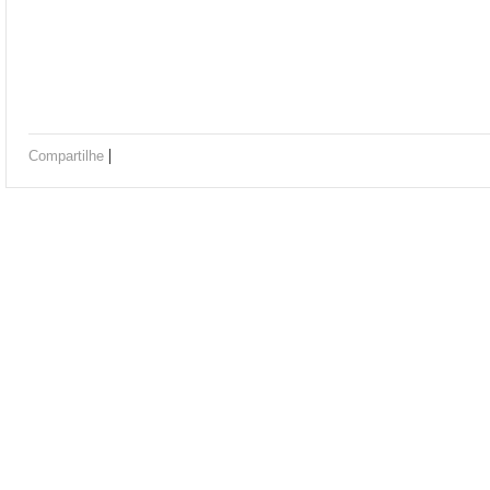
|
Compartilhe