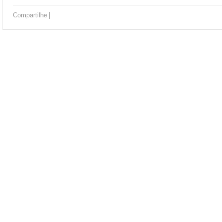
|
Compartilhe