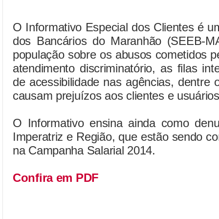
O Informativo Especial dos Clientes é 
dos Bancários do Maranhão (SEEB-MA)
população sobre os abusos cometidos pe
atendimento discriminatório, as filas in
de acessibilidade nas agências, dentre o
causam prejuízos aos clientes e usuários
O Informativo ensina ainda como denu
Imperatriz e Região, que estão sendo c
na Campanha Salarial 2014.
Confira em PDF