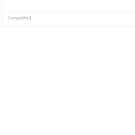
|
Compartilhe