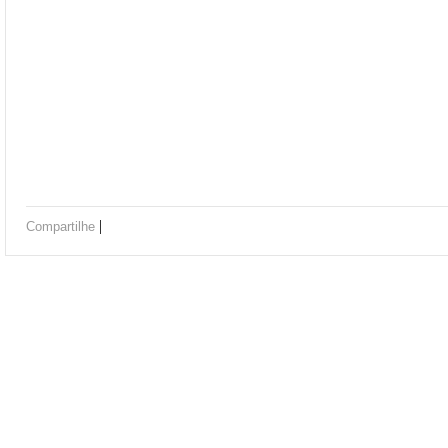
|
Compartilhe