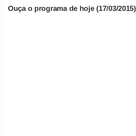
Ouça o programa de hoje (17/03/2015)