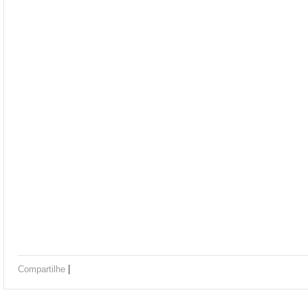
|
Compartilhe