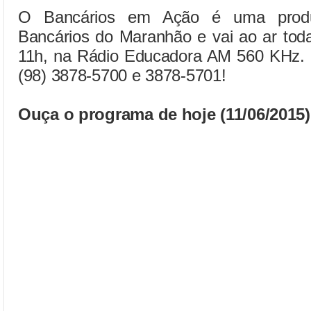
O Bancários em Ação é uma produ
Bancários do Maranhão e vai ao ar toda
11h, na Rádio Educadora AM 560 KHz. Pa
(98) 3878-5700 e 3878-5701!
Ouça o programa de hoje (11/06/2015)