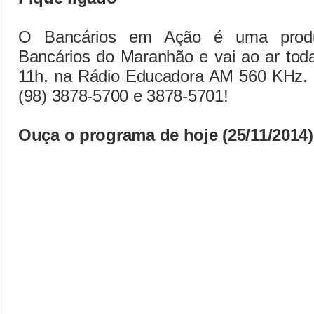
O Bancários em Ação é uma produ
Bancários do Maranhão e vai ao ar toda
11h, na Rádio Educadora AM 560 KHz. Pa
(98) 3878-5700 e 3878-5701!
Ouça o programa de hoje (25/11/2014)