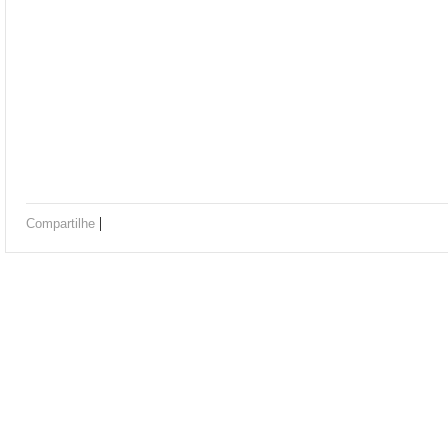
|
Compartilhe