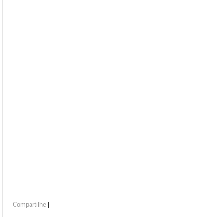
|
Compartilhe