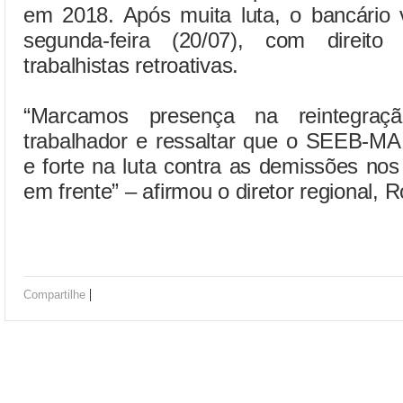
em 2018. Após muita luta, o bancário 
segunda-feira (20/07), com direit
trabalhistas retroativas.
“Marcamos presença na reintegraç
trabalhador e ressaltar que o SEEB-MA
e forte na luta contra as demissões no
em frente” – afirmou o diretor regional,
|
Compartilhe