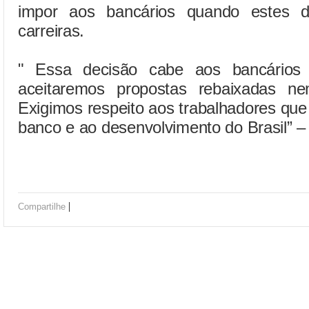
impor aos bancários quando estes d
carreiras.
" Essa decisão cabe aos bancário
aceitaremos propostas rebaixadas ne
Exigimos respeito aos trabalhadores qu
banco e ao desenvolvimento do Brasil” – 
|
Compartilhe