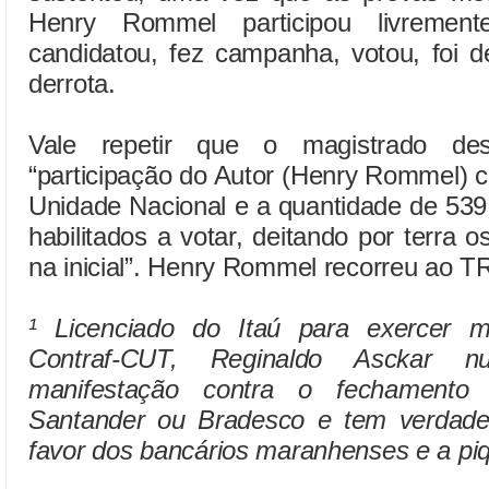
Henry Rommel participou livremen
candidatou, fez campanha, votou, foi d
derrota.
Vale repetir que o magistrado de
“participação do Autor (Henry Rommel) 
Unidade Nacional e a quantidade de 53
habilitados a votar, deitando por terra
na inicial”. Henry Rommel recorreu ao 
¹ Licenciado do Itaú para exercer m
Contraf-CUT, Reginaldo Asckar 
manifestação contra o fechamento
Santander ou Bradesco e tem verdade
favor dos bancários maranhenses e a piq