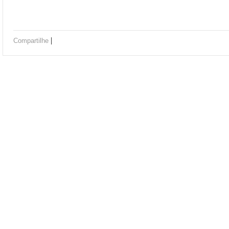
|
Compartilhe