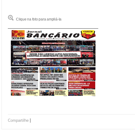
Clique na foto para ampliá-la
|
Compartilhe