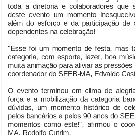
toda a diretoria e colaboradores que 
deste evento um momento inesquecíve
além do esforço e da participação de 
dependentes na celebração!
"Esse foi um momento de festa, mas 
categoria, com esporte, lazer, boa mús
muita animação para aliviar as pressões 
coordenador do SEEB-MA, Edvaldo Cast
O evento terminou em clima de alegria
força e a mobilização da categoria ba
dúvidas, um momento histórico de ce
pelos bancários e pelos 90 anos do S
momentos como este!", afirmou o coo
MA, Rodolfo Cutrim.