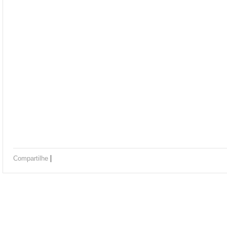
|
Compartilhe