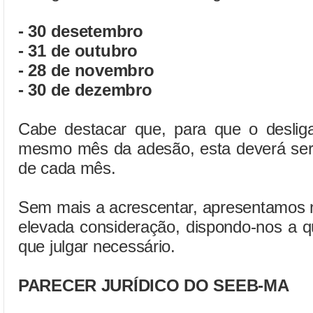
- 30 desetembro
- 31 de outubro
- 28 de novembro
- 30 de dezembro
Cabe destacar que, para que o deslig
mesmo mês da adesão, esta deverá ser 
de cada mês.
Sem mais a acrescentar, apresentamos 
elevada consideração, dispondo-nos a q
que julgar necessário.
PARECER JURÍDICO DO SEEB-MA