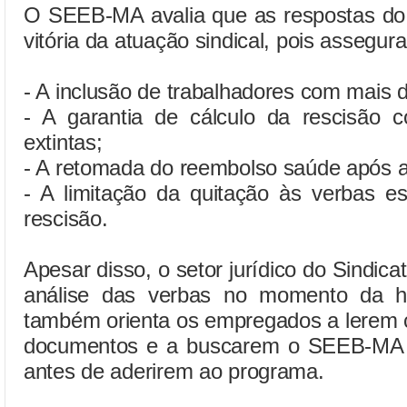
O SEEB-MA avalia que as respostas d
vitória da atuação sindical, pois assegur
- A inclusão de trabalhadores com mais 
- A garantia de cálculo da rescisão
extintas;
- A retomada do reembolso saúde após 
- A limitação da quitação às verbas e
rescisão.
Apesar disso, o setor jurídico do Sindic
análise das verbas no momento da ho
também orienta os empregados a lerem 
documentos e a buscarem o SEEB-MA pa
antes de aderirem ao programa.