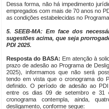
Dessa forma, não há impedimento jurídi
empregados com mais de 70 anos no PD
as condições estabelecidas no Programa
5. SEEB-MA: Em face dos necessár
sugestões acima, que seja prorrogad
PDI 2025.
Resposta do BASA:
Em atenção à solic
prazo de adesão ao Programa de Deslig
2025), informamos que não será poss
tendo em vista que o cronograma do P
definido. O período de adesão ao PDI
entre os dias 09 de setembro e 31 
cronograma contempla, ainda, quatr
desligamento, conforme segue: