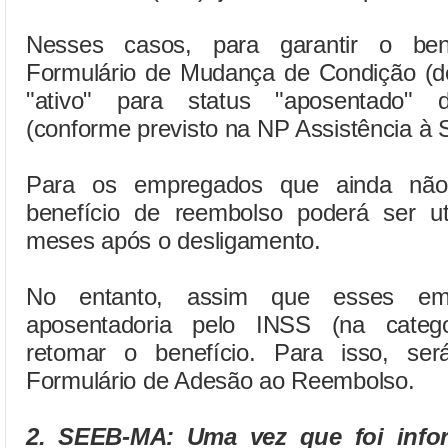
Nesses casos, para garantir o bene
Formulário de Mudança de Condição (
"ativo" para status "aposentado" d
(conforme previsto na NP Assistência à 
Para os empregados que ainda não
benefício de reembolso poderá ser uti
meses após o desligamento.
No entanto, assim que esses em
aposentadoria pelo INSS (na catego
retomar o benefício. Para isso, ser
Formulário de Adesão ao Reembolso.
2. SEEB-MA:
Uma vez que foi info