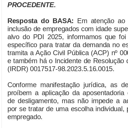
PROCEDENTE.
Resposta do BASA:
Em atenção ao q
inclusão de empregados com idade super
alvo do PDI 2025, informamos que foi 
específico para tratar da demanda no 
tramita a Ação Civil Pública (ACP) nº 
e também há o Incidente de Resolução 
(IRDR) 0017517-98.2023.5.16.0015.
Conforme manifestação jurídica, as dec
proíbem a aplicação da aposentadoria
de desligamento, mas não impede a ad
por se tratar de uma escolha individual
empregado.