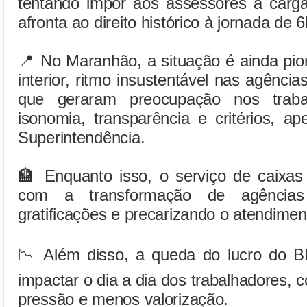
tentando impor aos assessores a carga
afronta ao direito histórico à jornada de 6
📍 No Maranhão, a situação é ainda pior:
interior, ritmo insustentável nas agênc
que geraram preocupação nos trabal
isonomia, transparência e critérios, ape
Superintendência.
🏦 Enquanto isso, o serviço de caixa
com a transformação de agências 
gratificações e precarizando o atendimen
📉 Além disso, a queda do lucro do 
impactar o dia a dia dos trabalhadores,
pressão e menos valorização.