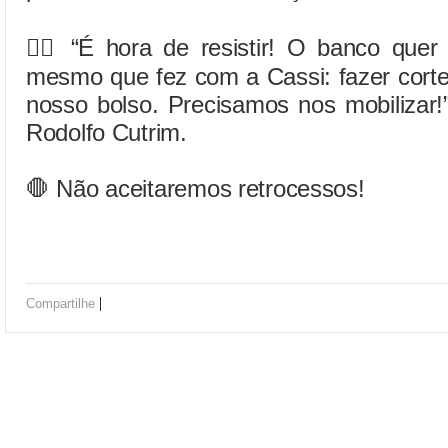
✊🏽 “É hora de resistir! O banco quer 
mesmo que fez com a Cassi: fazer corte
nosso bolso. Precisamos nos mobilizar!
Rodolfo Cutrim.
🛑 Não aceitaremos retrocessos!
|
Compartilhe