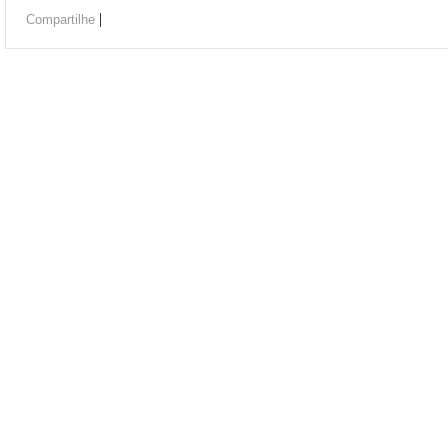
|
Compartilhe