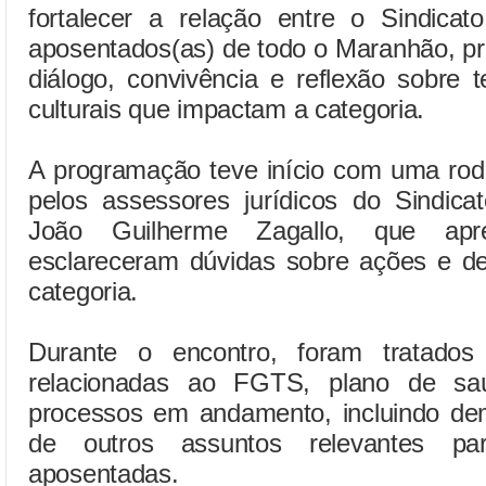
fortalecer a relação entre o Sindicat
aposentados(as) de todo o Maranhão, 
diálogo, convivência e reflexão sobre t
culturais que impactam a categoria.
A programação teve início com uma rod
pelos assessores jurídicos do Sindica
João Guilherme Zagallo, que apr
esclareceram dúvidas sobre ações e d
categoria.
Durante o encontro, foram tratado
relacionadas ao FGTS, plano de saú
processos em andamento, incluindo d
de outros assuntos relevantes p
aposentadas.