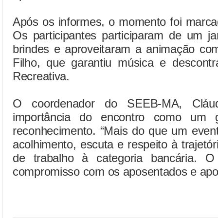
Após os informes, o momento foi marcad
Os participantes participaram de um ja
brindes e aproveitaram a animação co
Filho, que garantiu música e descon
Recreativa.
O coordenador do SEEB-MA, Cláud
importância do encontro como um g
reconhecimento. “Mais do que um even
acolhimento, escuta e respeito à trajet
de trabalho à categoria bancária. O
compromisso com os aposentados e apos