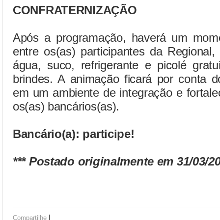
CONFRATERNIZAÇÃO
Após a programação, haverá um momen
entre os(as) participantes da Regional,
água, suco, refrigerante e picolé grat
brindes. A animação ficará por conta d
em um ambiente de integração e fortale
os(as) bancários(as).
Bancário(a): participe!
*** Postado originalmente em 31/03/20
|
Compartilhe