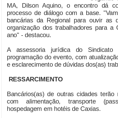
MA, Dilson Aquino, o encontro dá c
processo de diálogo com a base. "Vamo
bancárias da Regional para ouvir as 
organização dos trabalhadores para a 
ano" - destacou.
A assessoria jurídica do Sindicato
programação do evento, com atualização
e esclarecimento de dúvidas dos(as) tra
RESSARCIMENTO
Bancários(as) de outras cidades terão
com alimentação, transporte (p
hospedagem em hotéis de Caxias.