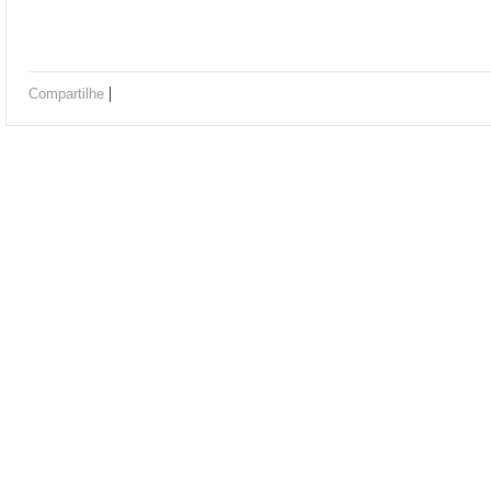
|
Compartilhe