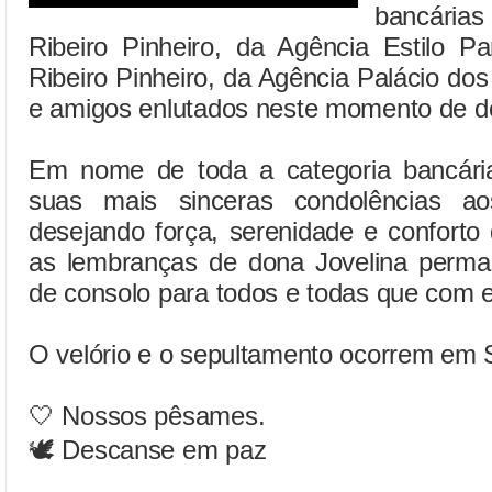
bancárias
Ribeiro Pinheiro, da Agência Estilo Pa
Ribeiro Pinheiro, da Agência Palácio dos
e amigos enlutados neste momento de d
Em nome de toda a categoria bancár
suas mais sinceras condolências ao
desejando força, serenidade e conforto
as lembranças de dona Jovelina perm
de consolo para todos e todas que com 
O velório e o sepultamento ocorrem em 
🤍 Nossos pêsames.
🕊️ Descanse em paz