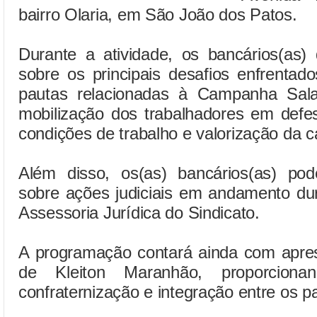
bairro Olaria, em São João dos Patos.
Durante a atividade, os bancários(as) 
sobre os principais desafios enfrentados
pautas relacionadas à Campanha Salar
mobilização dos trabalhadores em defes
condições de trabalho e valorização da c
Além disso, os(as) bancários(as) pod
sobre ações judiciais em andamento du
Assessoria Jurídica do Sindicato.
A programação contará ainda com apres
de Kleiton Maranhão, proporcio
confraternização e integração entre os pa