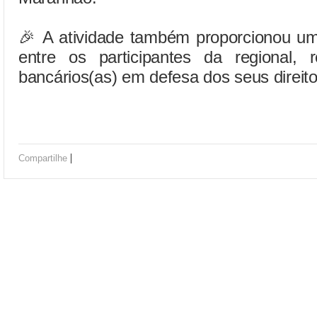
🎉 A atividade também proporcionou u
entre os participantes da regional,
bancários(as) em defesa dos seus direit
|
Compartilhe