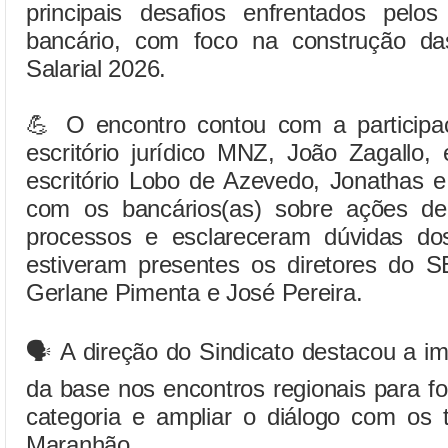
principais desafios enfrentados pelos
bancário, com foco na construção d
Salarial 2026.
💪 O encontro contou com a participa
escritório jurídico MNZ, João Zagallo,
escritório Lobo de Azevedo, Jonathas 
com os bancários(as) sobre ações de 
processos e esclareceram dúvidas do
estiveram presentes os diretores do 
Gerlane Pimenta e José Pereira.
🗣 A direção do Sindicato destacou a im
da base nos encontros regionais para fo
categoria e ampliar o diálogo com os 
Maranhão.