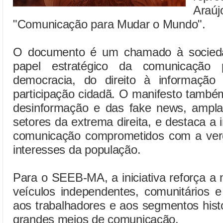
Ara
"Comunicação para Mudar o Mundo".
O documento é um chamado à sociedad
papel estratégico da comunicação
democracia, do direito à informação
participação cidadã. O manifesto também
desinformação e das fake news, ampl
setores da extrema direita, e destaca a
comunicação comprometidos com a verd
interesses da população.
Para o SEEB-MA, a iniciativa reforça a 
veículos independentes, comunitários 
aos trabalhadores e aos segmentos hist
grandes meios de comunicação.