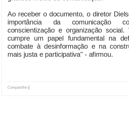
Ao receber o documento, o diretor Diel
importância da comunicação c
conscientização e organização social.
cumpre um papel fundamental na def
combate à desinformação e na const
mais justa e participativa" - afirmou.
|
Compartilhe