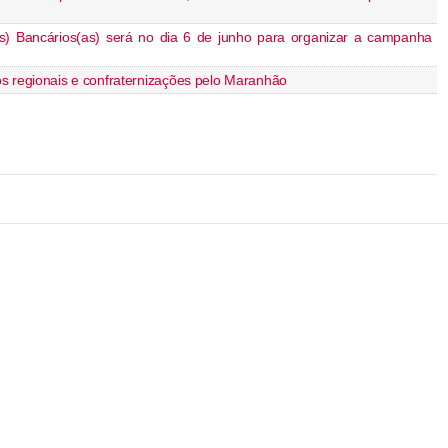
s) Bancários(as) será no dia 6 de junho para organizar a campanha
s regionais e confraternizações pelo Maranhão