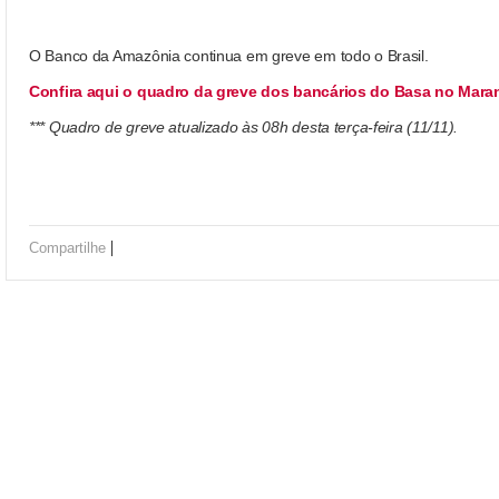
O Banco da Amazônia continua em greve em todo o Brasil.
Confira aqui o quadro da greve dos bancários do Basa no Mar
*** Quadro de greve atualizado às 08h desta terça-feira (11/11).
|
Compartilhe