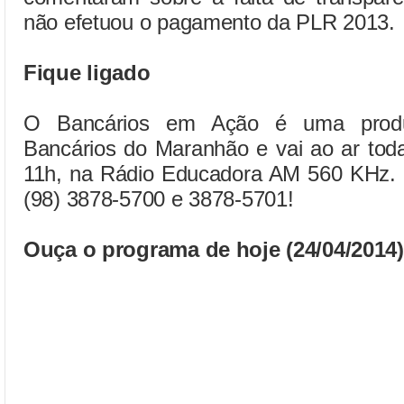
não efetuou o pagamento da PLR 2013.
Fique ligado
O Bancários em Ação é uma produ
Bancários do Maranhão e vai ao ar toda
11h, na Rádio Educadora AM 560 KHz. Pa
(98) 3878-5700 e 3878-5701!
Ouça o programa de hoje (24/04/2014)