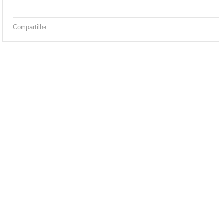
|
Compartilhe