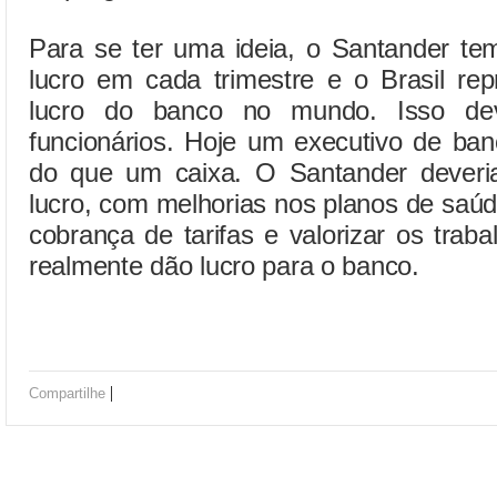
Para se ter uma ideia, o Santander tem
lucro em cada trimestre e o Brasil rep
lucro do banco no mundo. Isso deve
funcionários. Hoje um executivo de ba
do que um caixa. O Santander deveria 
lucro, com melhorias nos planos de saúde
cobrança de tarifas e valorizar os tra
realmente dão lucro para o banco.
|
Compartilhe