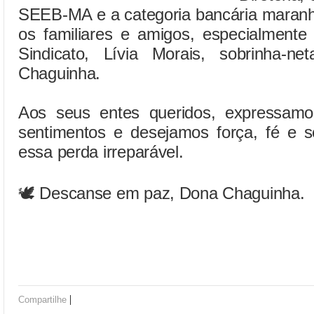
SEEB-MA e a categoria bancária maranh
os familiares e amigos, especialment
Sindicato, Lívia Morais, sobrinha-n
Chaguinha.
Aos seus entes queridos, expressamo
sentimentos e desejamos força, fé e s
essa perda irreparável.
🕊️ Descanse em paz, Dona Chaguinha.
|
Compartilhe