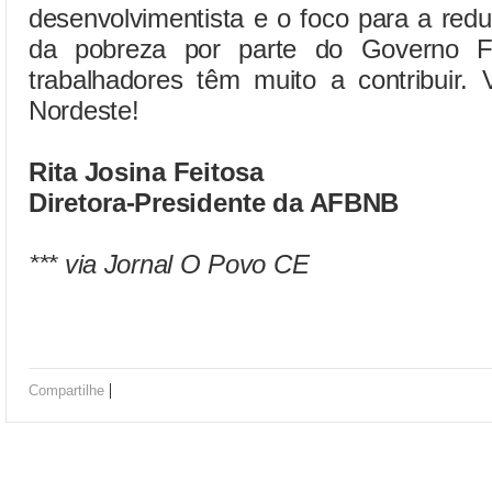
desenvolvimentista e o foco para a red
da pobreza por parte do Governo 
trabalhadores têm muito a contribuir.
Nordeste!
Rita Josina Feitosa
Diretora-Presidente da AFBNB
*** via Jornal O Povo CE
|
Compartilhe