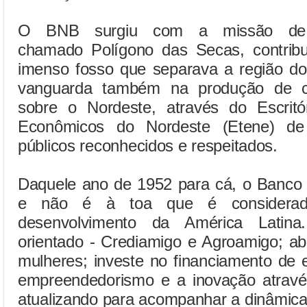
O BNB surgiu com a missão de 
chamado Polígono das Secas, contrib
imenso fosso que separava a região do
vanguarda também na produção de co
sobre o Nordeste, através do Escrit
Econômicos do Nordeste (Etene) de
públicos reconhecidos e respeitados.
Daquele ano de 1952 para cá, o Banco 
e não é à toa que é considera
desenvolvimento da América Latina.
orientado - Crediamigo e Agroamigo; abr
mulheres; investe no financiamento de e
empreendedorismo e a inovação atrav
atualizando para acompanhar a dinâmica 