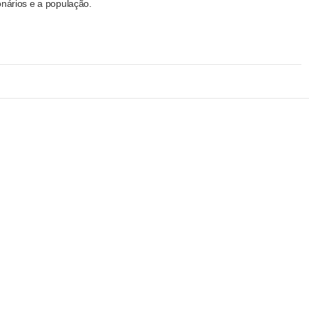
onários e a população.