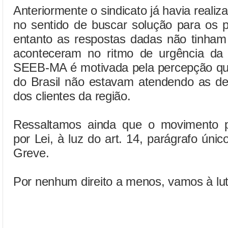
Anteriormente o sindicato já havia reali
no sentido de buscar solução para os 
entanto as respostas dadas não tinham
aconteceram no ritmo de urgência da
SEEB-MA é motivada pela percepção qu
do Brasil não estavam atendendo as d
dos clientes da região.
Ressaltamos ainda que o movimento p
por Lei, à luz do art. 14, parágrafo único
Greve.
Por nenhum direito a menos, vamos à lut