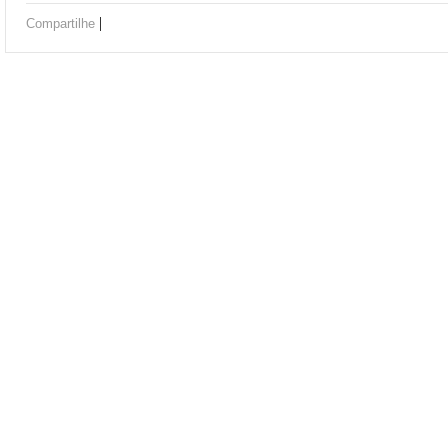
|
Compartilhe