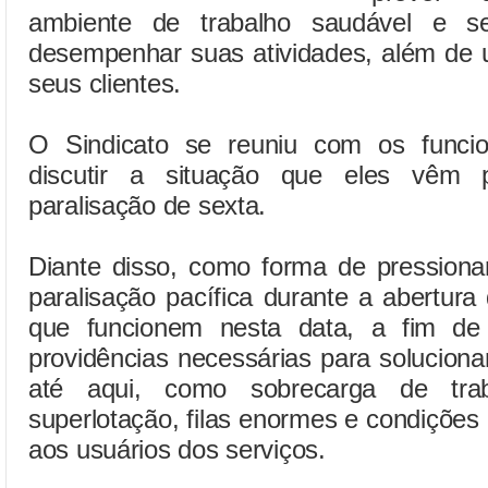
ambiente de trabalho saudável e 
desempenhar suas atividades, além de
seus clientes.
O Sindicato se reuniu com os funcio
discutir a situação que eles vêm 
paralisação de sexta.
Diante disso, como forma de pression
paralisação pacífica durante a abertura
que funcionem nesta data, a fim d
providências necessárias para solucion
até aqui, como sobrecarga de traba
superlotação, filas enormes e condições
aos usuários dos serviços.