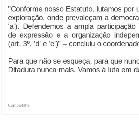
"Conforme nosso Estatuto, lutamos por 
exploração, onde prevaleçam a democraci
'a'). Defendemos a ampla participação 
de expressão e a organização indepen
(art. 3º, 'd' e 'e')" – concluiu o coordena
Para que não se esqueça, para que nun
Ditadura nunca mais. Vamos à luta em 
|
Compartilhe