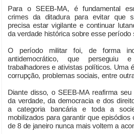
Para o SEEB-MA, é fundamental escl
crimes da ditadura para evitar que 
precisa estar vigilante e continuar luta
da verdade histórica sobre esse período 
O período militar foi, de forma in
antidemocrático, que perseguiu
trabalhadores e ativistas políticos. Uma
corrupção, problemas sociais, entre outr
Diante disso, o SEEB-MA reafirma se
da verdade, da democracia e dos direi
a categoria bancária e toda a soc
mobilizados para garantir que episódios
de 8 de janeiro nunca mais voltem a acon