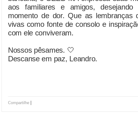
aos familiares e amigos, desejando 
momento de dor. Que as lembranças 
vivas como fonte de consolo e inspiraç
com ele conviveram.
Nossos pêsames. 🤍
Descanse em paz, Leandro.
|
Compartilhe