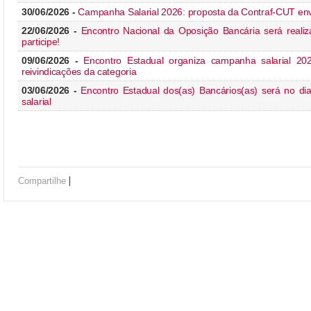
30/06/2026 -
Campanha Salarial 2026: proposta da Contraf-CUT en
22/06/2026 -
Encontro Nacional da Oposição Bancária será realiz
participe!
09/06/2026 -
Encontro Estadual organiza campanha salarial 202
reivindicações da categoria
03/06/2026 -
Encontro Estadual dos(as) Bancários(as) será no d
salarial
|
Compartilhe