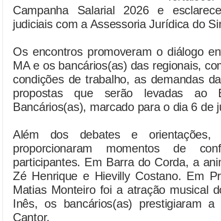
Campanha Salarial 2026 e esclarece
judiciais com a Assessoria Jurídica do Si
Os encontros promoveram o diálogo ent
MA e os bancários(as) das regionais, com
condições de trabalho, as demandas da
propostas que serão levadas ao E
Bancários(as), marcado para o dia 6 de 
Além dos debates e orientações, 
proporcionaram momentos de confr
participantes. Em Barra do Corda, a an
Zé Henrique e Hievilly Costano. Em Pr
Matias Monteiro foi a atração musical 
Inês, os bancários(as) prestigiaram a
Cantor.