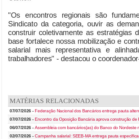
"Os encontros regionais são fundame
Sindicato da categoria, ouvir as dema
construir coletivamente as estratégias d
base fortalece nossa mobilização e con
salarial mais representativa e alinh
trabalhadores" - destacou o coordenador
MATÉRIAS RELACIONADAS
07/07/2026 -
Federação Nacional dos Bancários entrega pauta alte
07/07/2026 -
Encontro da Oposição Bancária aprova construção de F
06/07/2026 -
Assembleia com bancários(as) do Banco do Nordeste nes
02/07/2026 -
Campanha salarial: SEEB-MA entrega pauta específic