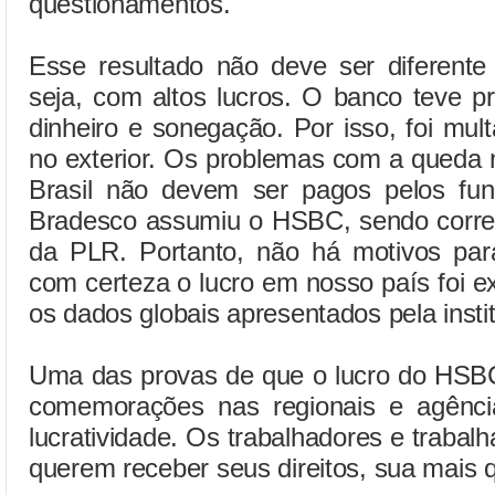
questionamentos.
Esse resultado não deve ser diferente
seja, com altos lucros. O banco teve 
dinheiro e sonegação. Por isso, foi mu
no exterior. Os problemas com a queda 
Brasil não devem ser pagos pelos func
Bradesco assumiu o HSBC, sendo corr
da PLR. Portanto, não há motivos para
com certeza o lucro em nosso país foi ex
os dados globais apresentados pela instit
Uma das provas de que o lucro do HSBC 
comemorações nas regionais e agênci
lucratividade. Os trabalhadores e trabal
querem receber seus direitos, sua mais