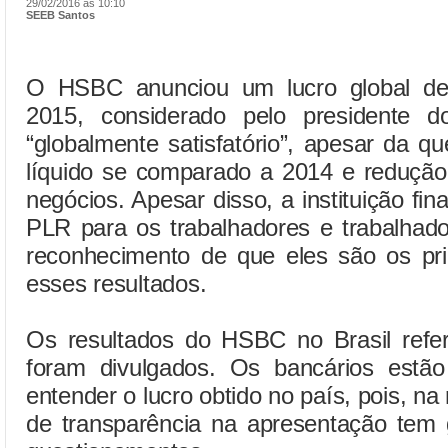
29/02/2016 às 10:10
SEEB Santos
O HSBC anunciou um lucro global de
2015, considerado pelo presidente d
“globalmente satisfatório”, apesar da 
líquido se comparado a 2014 e reduçã
negócios. Apesar disso, a instituição fi
PLR para os trabalhadores e trabalhado
reconhecimento de que eles são os pri
esses resultados.
Os resultados do HSBC no Brasil refe
foram divulgados. Os bancários estã
entender o lucro obtido no país, pois, na 
de transparência na apresentação tem 