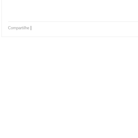
|
Compartilhe