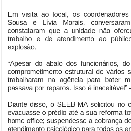
Em visita ao local, os coordenadores 
Sousa e Lívia Morais, conversara
constataram que a unidade não ofere
trabalho e de atendimento ao públi
explosão.
“Apesar do abalo dos funcionários, do
comprometimento estrutural de vários s
trabalharam na agência para bater m
passava por reparos. Isso é inaceitável” –
Diante disso, o SEEB-MA solicitou no 
evacuasse o prédio até a sua reforma to
home office; suspendesse a cobrança de
atendimento psicológico para todos os 