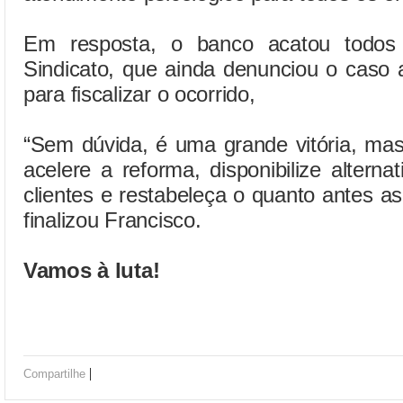
Em resposta, o banco acatou todos 
Sindicato, que ainda denunciou o caso 
para fiscalizar o ocorrido,
“Sem dúvida, é uma grande vitória, ma
acelere a reforma, disponibilize altern
clientes e restabeleça o quanto antes a
finalizou Francisco.
Vamos à luta!
|
Compartilhe