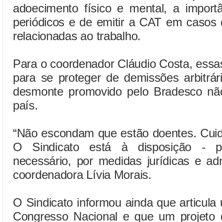
adoecimento físico e mental, a impor
periódicos e de emitir a CAT em casos
relacionadas ao trabalho.
Para o coordenador Cláudio Costa, essa
para se proteger de demissões arbitrár
desmonte promovido pelo Bradesco nã
país.
“Não escondam que estão doentes. Cui
O Sindicato está à disposição - p
necessário, por medidas jurídicas e adm
coordenadora Lívia Morais.
O Sindicato informou ainda que articula
Congresso Nacional e que um projeto d