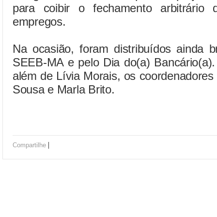
para coibir o fechamento arbitrário
empregos.
Na ocasião, foram distribuídos ainda 
SEEB-MA e pelo Dia do(a) Bancário(a). 
além de Lívia Morais, os coordenadores
Sousa e Marla Brito.
|
Compartilhe