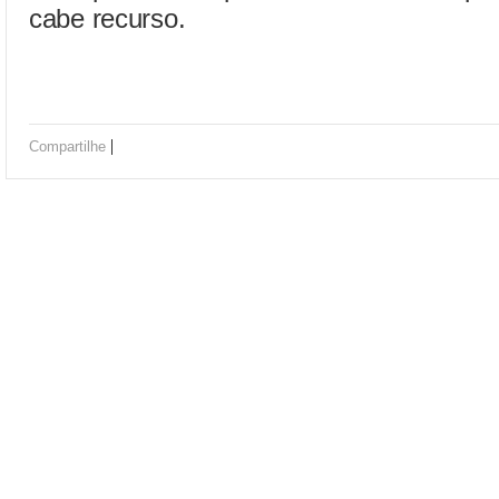
cabe recurso.
|
Compartilhe