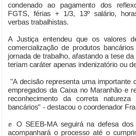
condenado ao pagamento dos reflex
FGTS, férias + 1/3, 13º salário, hor
verbas trabalhistas.
A Justiça entendeu que os valores d
comercialização de produtos bancários 
jornada de trabalho, afastando a tese da
teriam caráter apenas indenizatório ou d
"A decisão representa uma importante c
empregados da Caixa no Maranhão e re
reconhecimento da correta natureza
bancários" - destacou o coordenador Fr
✊ O SEEB-MA seguirá na defesa dos 
acompanhará o processo até o cumpri