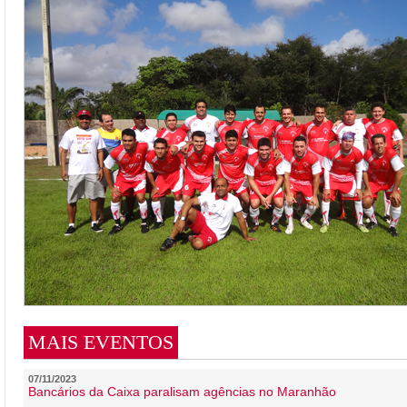
MAIS EVENTOS
07/11/2023
Bancários da Caixa paralisam agências no Maranhão