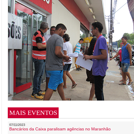
MAIS EVENTOS
07/11/2023
Bancários da Caixa paralisam agências no Maranhão