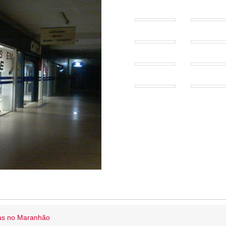
ias no Maranhão