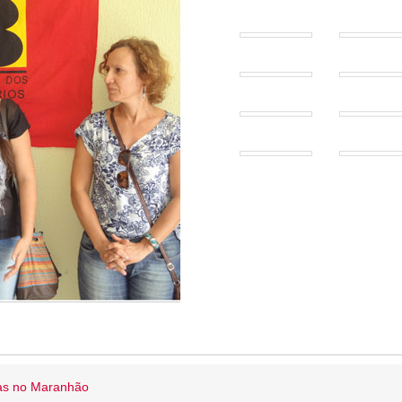
ias no Maranhão