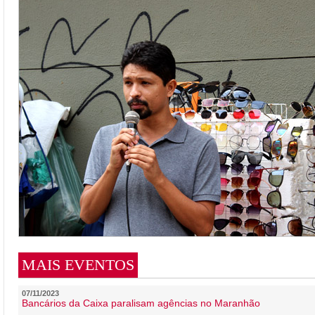
MAIS EVENTOS
07/11/2023
Bancários da Caixa paralisam agências no Maranhão