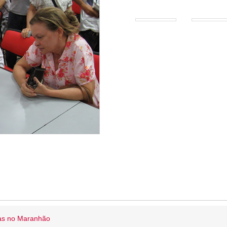
ias no Maranhão