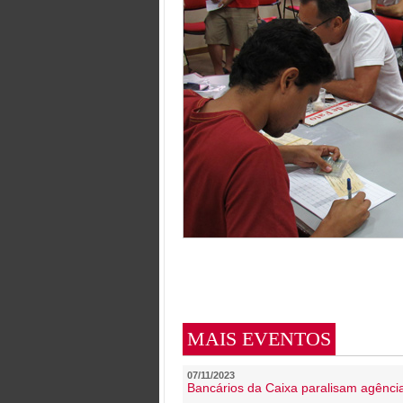
MAIS EVENTOS
07/11/2023
Bancários da Caixa paralisam agênc