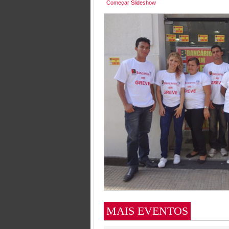
Começar Slideshow
MAIS EVENTOS