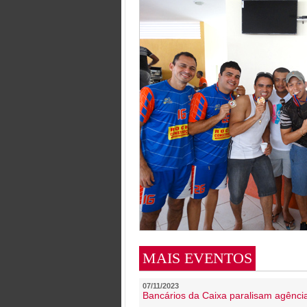
MAIS EVENTOS
07/11/2023
Bancários da Caixa paralisam agênc