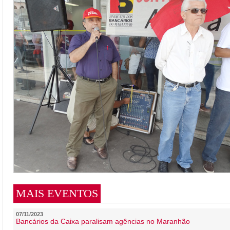
MAIS EVENTOS
07/11/2023
Bancários da Caixa paralisam agências no Maranhão