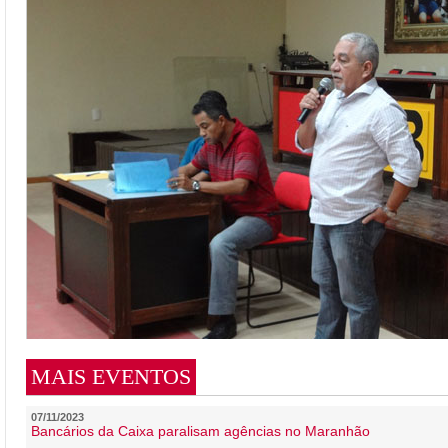
MAIS EVENTOS
07/11/2023
Bancários da Caixa paralisam agências no Maranhão