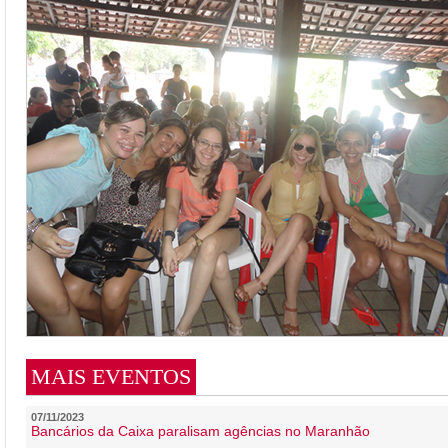
MAIS EVENTOS
07/11/2023
Bancários da Caixa paralisam agências no Maranhão