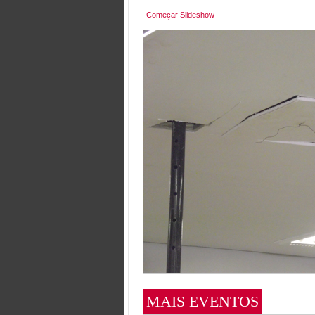
Começar Slideshow
MAIS EVENTOS